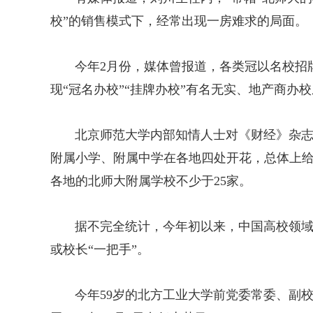
校”的销售模式下，经常出现一房难求的局面。
今年2月份，媒体曾报道，各类冠以名校招牌
现“冠名办校”“挂牌办校”有名无实、地产商办校
北京师范大学内部知情人士对《财经》杂志
附属小学、附属中学在各地四处开花，总体上
各地的北师大附属学校不少于25家。
据不完全统计，今年初以来，中国高校领域有
或校长“一把手”。
今年59岁的北方工业大学前党委常委、副校