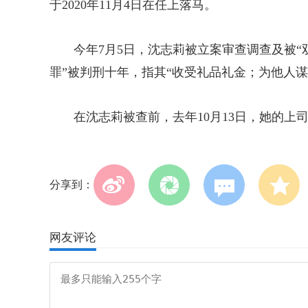
于2020年11月4日在任上落马。
今年7月5日，沈志莉被立案审查调查及被“双
罪”被判刑十年，指其“收受礼品礼金；为他人
在沈志莉被查前，去年10月13日，她的上
分享到：
网友评论