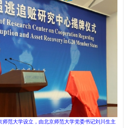
北京师范大学设立，由北京师范大学党委书记刘川生主