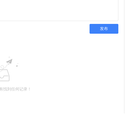
发布
有找到任何记录！