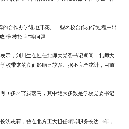
的合作办学遍地开花。一些名校合作办学过程中出
成“售楼招牌”等问题。
表示，刘川生在担任北师大党委书记期间，北师大
给学校带来的负面影响比较多。据不完全统计，目前
10多名官员落马，其中绝大多数是学校党委书记
长沈志莉，曾在北方工大担任领导职务长达14年，