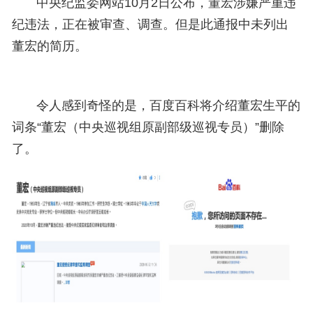
中央纪监委网站10月2日公布，董宏涉嫌严重违
纪违法，正在被审查、调查。但是此通报中未列出
董宏的简历。
令人感到奇怪的是，百度百科将介绍董宏生平的
词条“董宏（中央巡视组原副部级巡视专员）”删除
了。