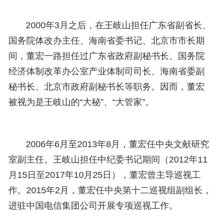
2000年3月之后，在王岐山担任广东省副省长、
国务院体改办主任、海南省委书记、北京市市长期
间，董宏一路担任过广东省政府副秘书长、国务院
经济体制改革办公室产业体制司司长、海南省委副
秘书长、北京市政府副秘书长等职务。因而，董宏
被视为是王岐山的“大秘”、“大管家”。
2006年6月至2013年8月，董宏任中央文献研究
室副主任。王岐山担任中纪委书记期间（2012年11
月15日至2017年10月25日），董宏曾主导巡视工
作。2015年2月，董宏任中央第十二巡视组副组长，
进驻中国电信集团公司开展专项巡视工作。