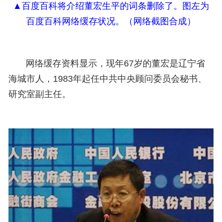
▲
百度百科将介绍董宏生平的词条删除了。图左为
百度百科网络缓存状况。（网络截图合成）
网络缓存资料显示，现年67岁的董宏是辽宁省
海城市人，1983年起任中共中央顾问委员会秘书、
研究室副主任。