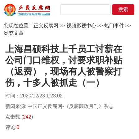
您现在位置：
正义反腐网
>>
视频影视中心
>>
热门事件
>>
浏览文章
上海昌硕科技上千员工讨薪在
公司门口维权，讨要求职补贴
（返费），现场有人被警察打
伤，十多人被抓走（一）
时间：2020/12/23 1:23:02
新闻来源: 中国正义反腐网-《反腐廉政月刊》杂志
点击数:(
242
)
评论:
0