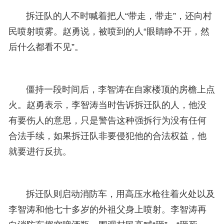
拆迁队的人不时喊着把人“带走，带走”，还向村
民喷射喷雾。赵勇说，被喷到的人“眼睛睁不开，然
后什么都看不见”。
僵持一段时间后，李智涛在自家楼顶的房檐上点
火。赵勇表示，李智涛当时告诉拆迁队的人，他没
有要伤人的意思，只是警告这种强拆行为没有任何
合法手续，如果拆迁队非要侵犯他的合法权益，他
就要进行反抗。
拆迁队则启动消防车，用高压水枪往着火处以及
李智涛和他七十多岁的外祖父身上喷射。李智涛再