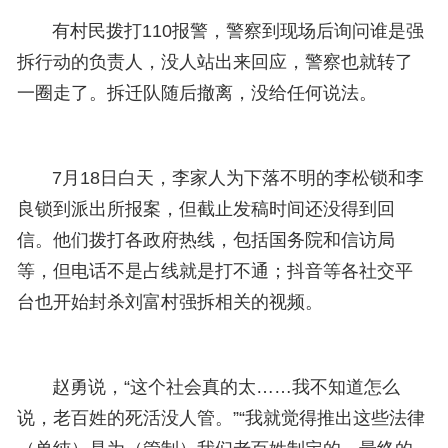
有村民拨打110报警，警察到现场后询问谁是强
拆行动的负责人，没人站出来回应，警察也就转了
一圈走了。拆迁队随后撤离，没给任何说法。
7月18日白天，李家人为下落不明的李松锁和李
良锁到派出所报案，但截止发稿时间还没得到回
信。他们拨打各政府热线，包括国务院和信访局
等，但电话不是占线就是打不通；抖音等各社交平
台也开始封杀刘富村强拆相关的视频。
赵勇说，“这个社会真的太……我不知道怎么
说，老百姓的死活没人管。”“我就觉得推出这些法律