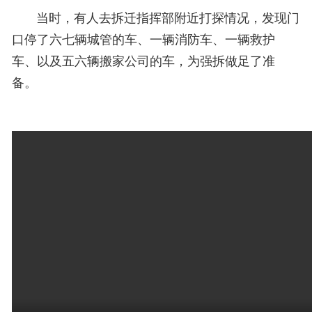
当时，有人去拆迁指挥部附近打探情况，发现门
口停了六七辆城管的车、一辆消防车、一辆救护
车、以及五六辆搬家公司的车，为强拆做足了准
备。