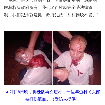
（单纯）是为（管制）我们老百姓制定的，最终的
解释权归政府所有，我们老百姓就完全受法律管
制，我们犯法就是抓，政府犯法，互相推脱不管。”
▲7月18日晚，拆迁队再次进村，一位年迈村民头部
被打伤流血。（受访人提供）