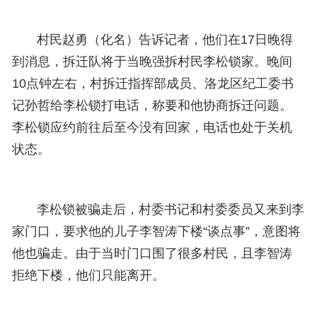
村民赵勇（化名）告诉记者，他们在17日晚得
到消息，拆迁队将于当晚强拆村民李松锁家。晚间
10点钟左右，村拆迁指挥部成员、洛龙区纪工委书
记孙哲给李松锁打电话，称要和他协商拆迁问题。
李松锁应约前往后至今没有回家，电话也处于关机
状态。
李松锁被骗走后，村委书记和村委委员又来到李
家门口，要求他的儿子李智涛下楼“谈点事”，意图将
他也骗走。由于当时门口围了很多村民，且李智涛
拒绝下楼，他们只能离开。