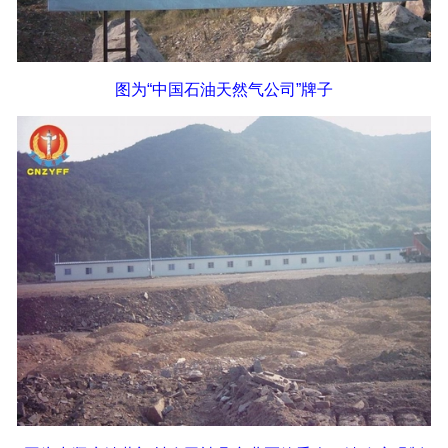
图为“中国石油天然气公司”牌子