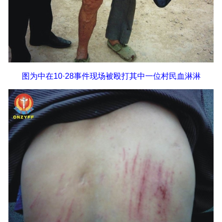
图为中在10·28事件现场被殴打其中一位村民血淋淋