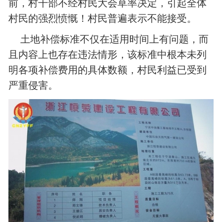
前，村干部不经村民大会草率决定，引起全体
村民的强烈愤慨！村民普遍表示不能接受。
土地补偿标准不仅在适用时间上有问题，而
且内容上也存在违法情形，该标准中根本未列
明各项补偿费用的具体数额，村民利益已受到
严重侵害。