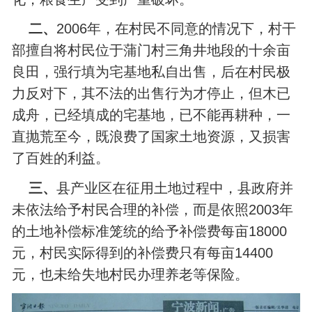
二、
2006年，在村民不同意的情况下，村干
部擅自将村民位于蒲门村三角井地段的十余亩
良田，强行填为宅基地私自出售，后在村民极
力反对下，其不法的出售行为才停止，但木已
成舟，已经填成的宅基地，已不能再耕种，一
直抛荒至今，既浪费了国家土地资源，又损害
了百姓的利益。
三、
县产业区在征用土地过程中，县政府并
未依法给予村民合理的补偿，而是依照2003年
的土地补偿标准笼统的给予补偿费每亩18000
元，村民实际得到的补偿费只有每亩14400
元，也未给失地村民办理养老等保险。