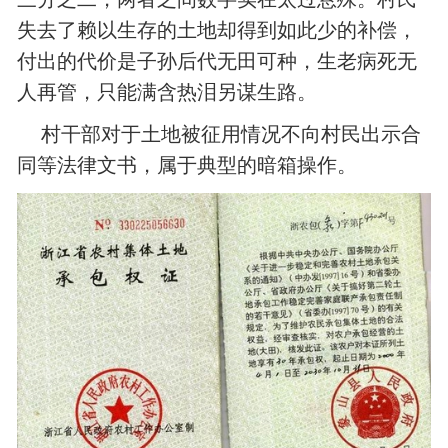
失去了赖以生存的土地却得到如此少的补偿，
付出的代价是子孙后代无田可种，生老病死无
人再管，只能满含热泪另谋生路。
村干部对于土地被征用情况不向村民出示合
同等法律文书，属于典型的暗箱操作。