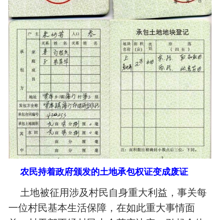
农民持着政府颁发的土地承包权证变成废证
土地被征用涉及村民自身重大利益，事关每
一位村民基本生活保障，在如此重大事情面