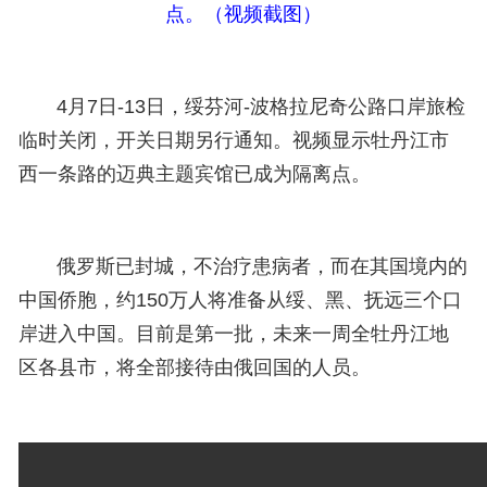
点。（视频截图）
4月7日-13日，绥芬河-波格拉尼奇公路口岸旅检
临时关闭，开关日期另行通知。视频显示牡丹江市
西一条路的迈典主题宾馆已成为隔离点。
俄罗斯已封城，不治疗患病者，而在其国境内的
中国侨胞，约150万人将准备从绥、黑、抚远三个口
岸进入中国。目前是第一批，未来一周全牡丹江地
区各县市，将全部接待由俄回国的人员。