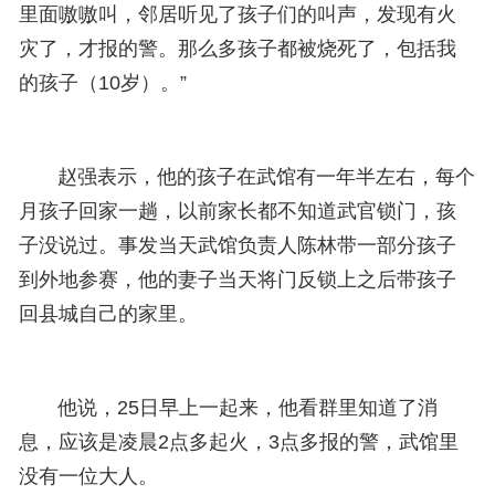
里面嗷嗷叫，邻居听见了孩子们的叫声，发现有火
灾了，才报的警。那么多孩子都被烧死了，包括我
的孩子（10岁）。”
赵强表示，他的孩子在武馆有一年半左右，每个
月孩子回家一趟，以前家长都不知道武官锁门，孩
子没说过。事发当天武馆负责人陈林带一部分孩子
到外地参赛，他的妻子当天将门反锁上之后带孩子
回县城自己的家里。
他说，25日早上一起来，他看群里知道了消
息，应该是凌晨2点多起火，3点多报的警，武馆里
没有一位大人。