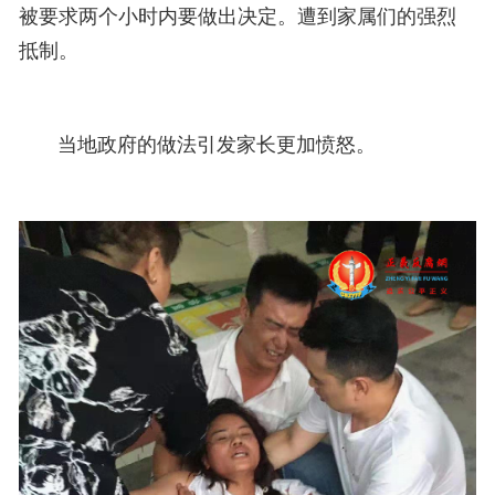
被要求两个小时内要做出决定。遭到家属们的强烈
抵制。
当地政府的做法引发家长更加愤怒。