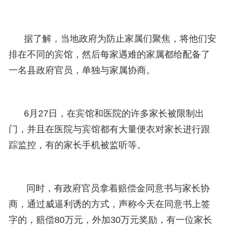
据了解，当地政府为防止家属们聚焦，将他们安
排在不同的宾馆，然后每家遇难的家属都给配备了
一名县政府官员，单独与家属协商。
6月27日，在宾馆和医院的许多家长被限制出
门，并且在医院与宾馆都有大量便衣对家长进行跟
踪监控，有的家长手机被监听等。
同时，有政府官员拿着赔偿金同意书与家长协
商，通过威逼利诱的方式，声称今天在同意书上签
字的，赔偿80万元，外加30万元奖励，有一位家长