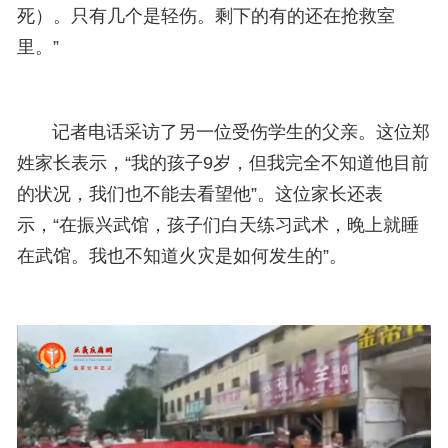
死）。只有几个是轻伤。剩下的有的还在抢救室
里。”
记者电话采访了另一位受伤学生的父亲。这位郑
姓家长表示，“我的孩子9岁，但我完全不知道他目前
的状况，我们也不能去看望他”。这位家长还表
示，“在振兴武馆，孩子们白天练习武术，晚上就睡
在武馆。我也不知道火灾是如何发生的”。