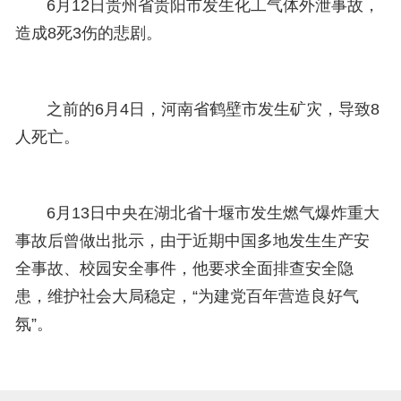
6月12日贵州省贵阳市发生化工气体外泄事故，
造成8死3伤的悲剧。
之前的6月4日，河南省鹤壁市发生矿灾，导致8
人死亡。
6月13日中央在湖北省十堰市发生燃气爆炸重大
事故后曾做出批示，由于近期中国多地发生生产安
全事故、校园安全事件，他要求全面排查安全隐
患，维护社会大局稳定，“为建党百年营造良好气
氛”。