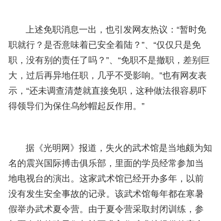
上述免职消息一出，也引发网友热议：“暂时免
职就行？是否意味着已安全着陆？”、“仅仅只是免
职，没有别的责任了吗？”、“免职不是撤职，差别巨
大，过后再异地任职，几乎不受影响。”也有网友表
示，“还未调查清楚就直接免职，这种做法很容易吓
得领导们为保住乌纱帽起反作用。”
据
《光明网》报道，失火的武术馆是当地颇为知
名的震兴国际搏击俱乐部，里面的学员经常参加当
地电视台的演出。这家武术馆已经开办多年，以前
没有发生安全事故的记录。该武术馆每年都在寒暑
假举办武术夏令营。由于夏令营采取封闭训练，参