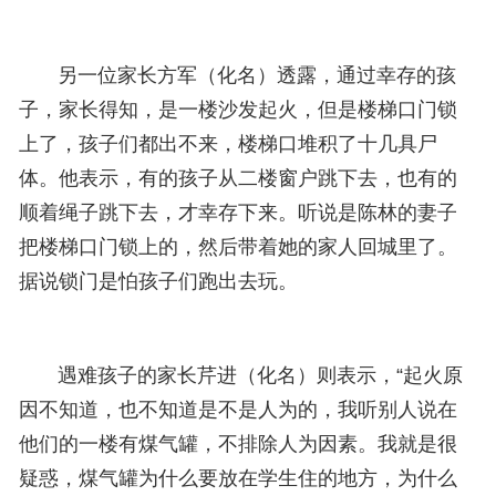
另一位家长方军（化名）透露，通过幸存的孩
子，家长得知，是一楼沙发起火，但是楼梯口门锁
上了，孩子们都出不来，楼梯口堆积了十几具尸
体。他表示，有的孩子从二楼窗户跳下去，也有的
顺着绳子跳下去，才幸存下来。听说是陈林的妻子
把楼梯口门锁上的，然后带着她的家人回城里了。
据说锁门是怕孩子们跑出去玩。
遇难孩子的家长芹进（化名）则表示，“起火原
因不知道，也不知道是不是人为的，我听别人说在
他们的一楼有煤气罐，不排除人为因素。我就是很
疑惑，煤气罐为什么要放在学生住的地方，为什么