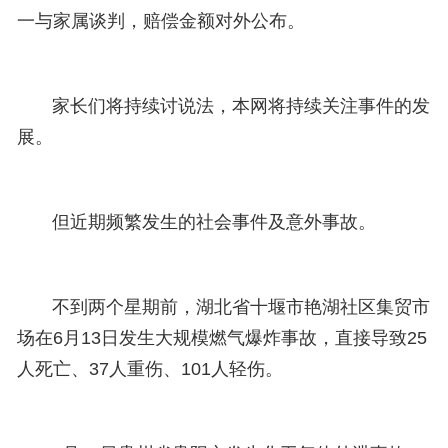
一与家属谈判，赔偿金额对外公布。
家长们将持续讨说法，本网将持续关注事件的发
展。
但近期频繁发生的社会事件及意外事故。
不到两个星期前，湖北省十堰市艳湖社区集贸市
场在6月13日发生大规模燃气爆炸事故，直接导致25
人死亡、37人重伤、101人轻伤。