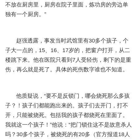
不放在厨房里，厨房在院子里面，炼功房的旁边单
独有一个厨房。”
赵强透露，事发当时武馆里有30多个孩子，个
子大一点的，15、16、17岁的，把窗户打开，从二
楼跳下来。他在医院只看到7人受轻伤，剩下的是重
伤，再么就是死了。具体的死伤数字谁也不知道。
他质疑说，“要不是反锁门，哪会烧死那么多孩
子？！孩子们都能跑出来的。孩子们去开门，打不
开，只能被烧死。包括我的孩子都烧死在里面了。
我就这一个孩子！”他说：“把门锁住这不是故意杀人
吗？30多个孩子，被烧死的有20多（官方报道18人