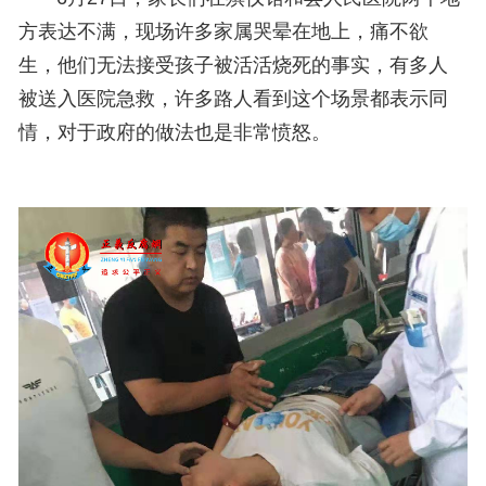
方表达不满，现场许多家属哭晕在地上，痛不欲
生，他们无法接受孩子被活活烧死的事实，有多人
被送入医院急救，许多路人看到这个场景都表示同
情，对于政府的做法也是非常愤怒。