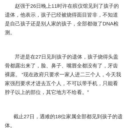
赵强于26日晚上11时许在殡仪馆见到了孩子的
遗体，他表示，孩子已经被烧得面目皆非，不知道
是自己孩子还是别人家的孩子，全部都做了DNA检
测。
芹进是在27日见到孩子的遗体，孩子烧得头盖
骨都露出来了，脸、鼻子、嘴唇全都没有了，牙齿
裸露。 “现在政府只要求一家人进二三个人，今天我
家强烈要求才进去五个人，不可以带手机，只能看
脖子以上的部位，其它地方不给看。”
截止27日，遇难的18位家属全部都见到孩子的遗
体。