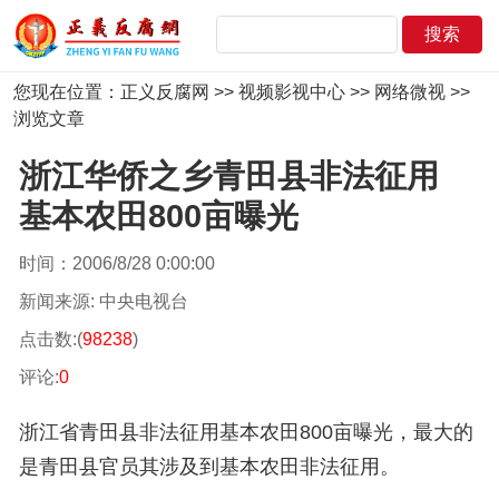
您现在位置：
正义反腐网
>>
视频影视中心
>>
网络微视
>>
浏览文章
浙江华侨之乡青田县非法征用
基本农田800亩曝光
时间：2006/8/28 0:00:00
新闻来源: 中央电视台
点击数:(
98238
)
评论:
0
浙江省青田县非法征用基本农田800亩曝光，最大的
是青田县官员其涉及到基本农田非法征用。