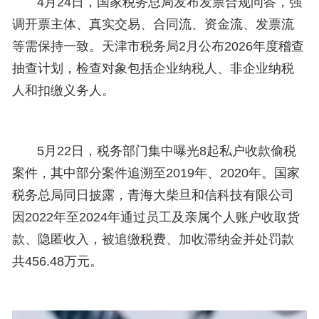
4月24日，
国家
税务总局发布发票合规问答，强
调开票主体、真实交易、合同流、资金流、发票流
等需保持一致。天津市税务局2月公布2026年度稽查
抽查计划，检查对象包括企业纳税人、非企业纳税
人和扣缴义务人。
5月22日，税务部门集中曝光8起私户收款偷税
案件，其中部分案件追溯至2019年、2020年。国家
税务总局同日披露，青海大柴旦和信科技有限公司
因2022年至2024年通过员工及亲属个人账户收取货
款、隐匿收入，被追缴税费、加收滞纳金并处罚款
共456.48万元。