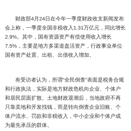
财政部4月24日在今年一季度财政收支新闻发布
会上称，一季度全国非税收入1.31万亿元，同比增长
2.9%。其中，国有资源资产有偿使用收入增长
7.5%，主要是地方多渠道盘活资产，行政事业单位
国有资产处置、出租、出借收入增加。
有受访者认为，所谓“全民倒查”表面是税务合规
和行政执法，实际是地方财政危机向企业、个体户
和居民层面扩散。土地财政退潮后，当地政府不再
只靠卖地和开发找钱，而是转向倒查企业旧账、个
体户流水、罚款和非税收入，中小企业和个体户成
为最先承压的群体。