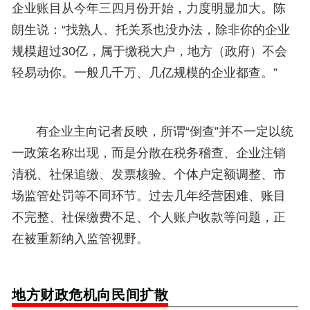
企业账目从今年三四月份开始，力度明显加大。陈
朗生说：“找熟人、托关系也没办法，除非你的企业
规模超过30亿，属于缴税大户，地方（政府）不会
轻易动你。一般几千万、几亿规模的企业都查。”
有企业主向记者反映，所谓“倒查”并不一定以统
一政策名称出现，而是分散在税务稽查、企业注销
清税、社保追缴、发票核验、个体户定额调整、市
场监管处罚等不同环节。过去几年经营困难、账目
不完整、社保缴费不足、个人账户收款等问题，正
在被重新纳入监管视野。
地方财政危机向民间扩散