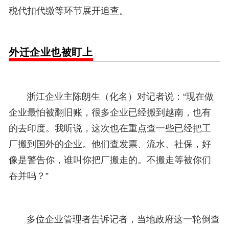
税代扣代缴等环节展开追查。
外迁企业也被盯上
浙江企业主陈朗生（化名）对记者说：“现在做
企业最怕被翻旧账，很多企业已经搬到越南，也有
的去印度。我听说，这次也在重点查一些已经把工
厂搬到国外的企业。他们查发票、流水、社保，好
像是警告你，谁叫你把厂搬走的。不搬走等被你们
吞并吗？”
多位企业管理者告诉记者，
当地政府
这一轮倒查