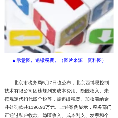
▲
示意图。
追缴税费
。（
图片来源：资料图
）
北京市税务局5月7日也公布，北京西博思控制
技术有限公司因违规列支成本费用、隐匿收入、未
按规定代扣代缴个税等，被追缴税费、加收滞纳金
并处罚款共1196.93万元。上述案例显示，税务部门
正通过私户收款、隐匿收入、成本列支、发票和个