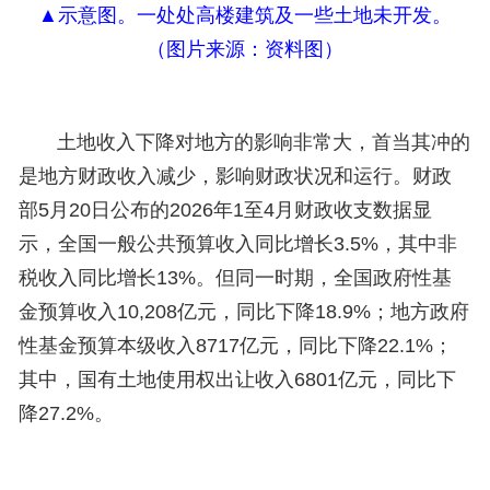
▲
示意图。一处
处
高楼建筑及一些土地未开发。
（
图片来源：资料图
）
土地收入下降对地方的影响非常大，首当其冲的
是地方财政收入减少，影响财政状况和运行。财政
部5月20日公布的2026年1至4月财政收支数据显
示，全国一般公共预算收入同比增长3.5%，其中非
税收入同比增长13%。但同一时期，全国政府性基
金预算收入10,208亿元，同比下降18.9%；地方政府
性基金预算本级收入8717亿元，同比下降22.1%；
其中，国有土地使用权出让收入6801亿元，同比下
降27.2%。