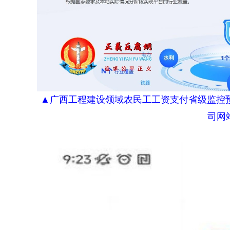
▲广西工程建设领域农民工工资支付省级监控
司网站