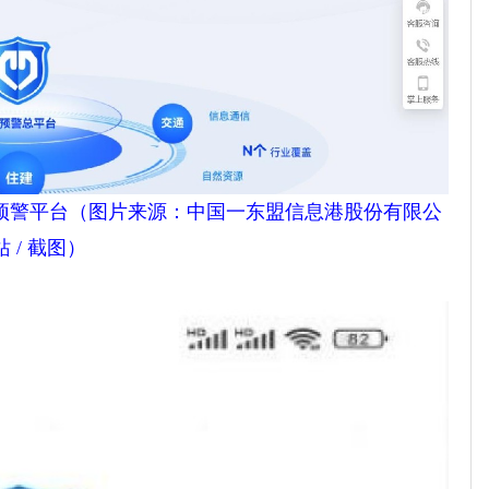
预警平台（图片来源：中国一东盟信息港股份有限公
 / 截图）