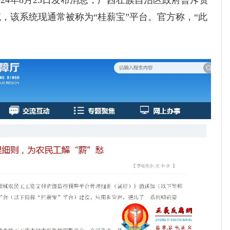
统，该系统现通常被称为“桂薪宝”平台。官方称，“此