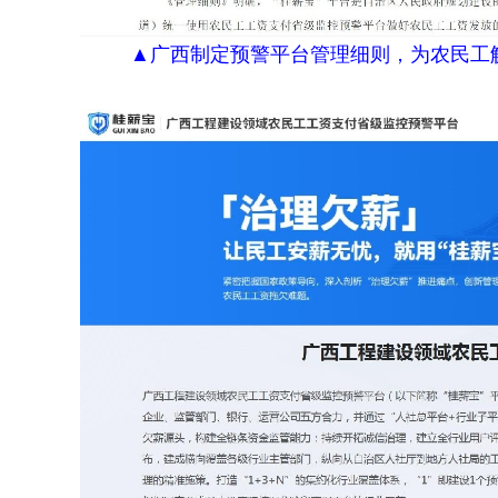
▲广西制定预警平台管理细则，为农民工解