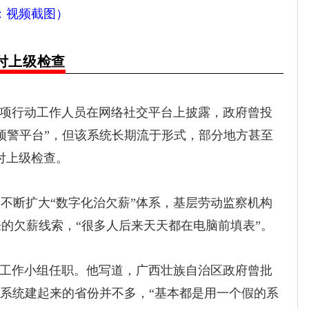
：视频截图）
应付上级检查
项行动工作人员在网络社交平台上披露，政府曾投
薪预警平台”，但该系统长期流于形式，部分地方甚至
应付上级检查。
不断扩大“数字化治欠薪”体系，基层劳动监察机构
的欠薪线索，“很多人后来天天都在电脑前填表”。
工作小组任职。他写道，广西壮族自治区政府曾批
正把系统建起来的省份并不多，“基本都是用一个假的系